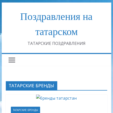
Перейти
Поздравления на
к
содержимому
татарском
ТАТАРСКИЕ ПОЗДРАВЛЕНИЯ
ТАТАРСКИЕ БРЕНДЫ
ТАТАРСКИЕ БРЕНДЫ