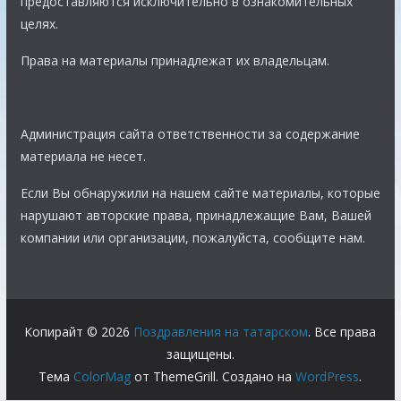
предоставляются исключительно в ознакомительных
целях.
Права на материалы принадлежат их владельцам.
Администрация сайта ответственности за содержание
материала не несет.
Если Вы обнаружили на нашем сайте материалы, которые
нарушают авторские права, принадлежащие Вам, Вашей
компании или организации, пожалуйста, сообщите нам.
Копирайт © 2026
Поздравления на татарском
. Все права
защищены.
Тема
ColorMag
от ThemeGrill. Создано на
WordPress
.