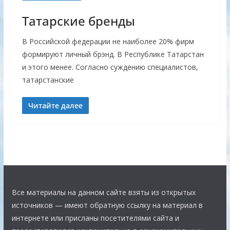
Татарские бренды
В Российской федерации не наиболее 20% фирм
формируют личный брэнд. В Республике Татарстан
и этого менее. Согласно суждению специалистов,
татарстанские
Читайте далее
Все материалы на данном сайте взяты из открытых
источников — имеют обратную ссылку на материал в
интернете или присланы посетителями сайта и